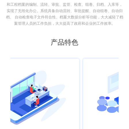
和工程档案的编制、流转、审批、监管、检查、组卷、归档、入库等，
实现了无纸化办公。系统具备自动流转、审批提醒、自动组卷、自动归
档、 自动检查电子文件符合性、档案大数据分析等功能，大大减轻了档
案管理人员的工作负担，大大提高了政府和企业的工作效率。
产品特色