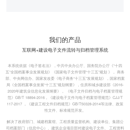
我们的产品
互联网+建设电子文件流转与归档管理系统
本系统依据《电子签名法》，中共中央办公厅、国务院办公厅《“十四
五”全国档案事业发展规划》《国家电子文件管理“十三五”规划 》， 商务
部、中央网信办、国家发改委《电子商务“十三五”发展规划》，国家档案
局《全国档案事业发展“十三五”规划纲要》，住房和城乡建设部《2016-
2020年建筑业信息化发展纲要》， 《电子文件归档与电子档案管理规
范》GB/T 18894-2016，《建设电子文件与电子档案管理规范》CJJ/T
117-2017 ，《建设工程文件归档规范》GB/T50328-2014等法律、政策
性文件、标准规范开发。
解决了政府部门、城建档案馆、工程质量监督机构、建设单位、集团公
司档案部门（信息中心）、建筑企业项目部对建设电子文件、 工程资料