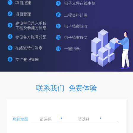
联系我们 免费体验
您的地区