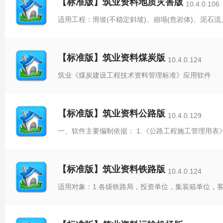
【标准版】筑业资料地质灾害版
10.4.0.106
适用工程：滑坡(不稳定斜坡)、崩塌(危岩体)、泥石
【标准版】筑业资料煤炭版
10.4.0.124
筑业《煤炭建设工程技术资料管理标准》应用软件
【标准版】筑业资料公路版
10.4.0.129
一、软件主要编制依据： 1.《公路工程施工管理用表》
【标准版】筑业资料铁路版
10.4.0.124
适用对象：1.各级铁路局，投资单位，集装箱单位，客