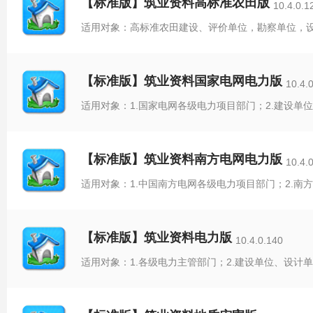
【标准版】筑业资料高标准农田版
10.4.0.1
【标准版】筑业资料国家电网电力版
10.4.
适用对象：1.国家电网各级电力项目部门；2.建设单
【标准版】筑业资料南方电网电力版
10.4.
适用对象：1.中国南方电网各级电力项目部门；2.南方
【标准版】筑业资料电力版
10.4.0.140
适用对象：1.各级电力主管部门；2.建设单位、设计