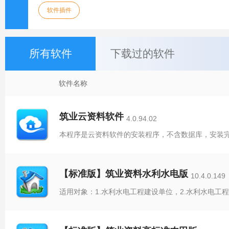
软件插件
所有软件
下载过的软件
软件名称
筑业云资料软件
4.0.94.02
【标准版】筑业资料水利水电版
10.4.0.149
适用对象：1.水利水电工程建设单位，2.水利水电工程