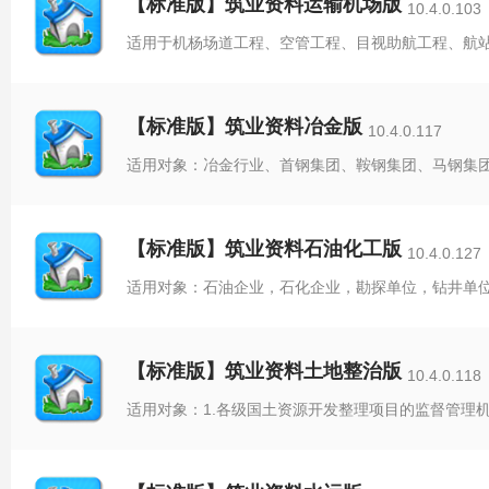
【标准版】筑业资料运输机场版
10.4.0.103
【标准版】筑业资料冶金版
10.4.0.117
【标准版】筑业资料石油化工版
10.4.0.127
【标准版】筑业资料土地整治版
10.4.0.118
适用对象：1.各级国土资源开发整理项目的监督管理机