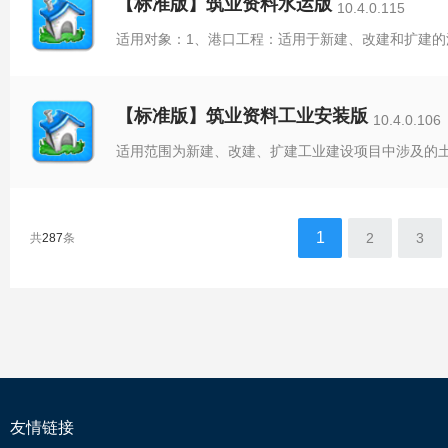
【标准版】筑业资料水运版
10.4.0.115
【标准版】筑业资料工业安装版
10.4.0.106
1
2
3
共
287
条
友情链接