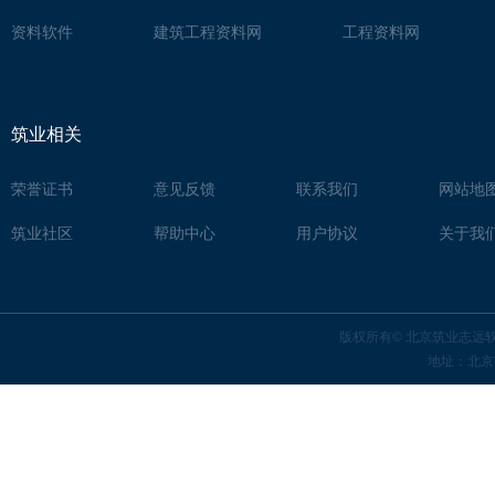
资料软件
建筑工程资料网
工程资料网
筑业相关
荣誉证书
意见反馈
联系我们
网站地
筑业社区
帮助中心
用户协议
关于我
版权所有© 北京筑业志远
地址：北京市