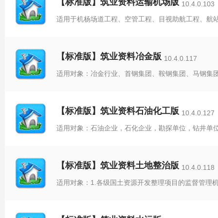
【标准版】筑业资料运输机场版
10.4.0.103
【标准版】筑业资料冶金版
10.4.0.117
【标准版】筑业资料石油化工版
10.4.0.127
【标准版】筑业资料土地整治版
10.4.0.118
适用对象：1.各级国土资源开发整理项目的监督管理机