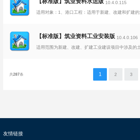
【标准版】筑业资料水运版
10.4.0.115
【标准版】筑业资料工业安装版
10.4.0.106
1
2
3
共
287
条
友情链接