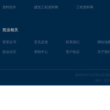
资料软件
建筑工程资料网
工程资料网
筑业相关
荣誉证书
意见反馈
联系我们
网站地
筑业社区
帮助中心
用户协议
关于我
版权所有© 北京筑业志远
地址：北京市