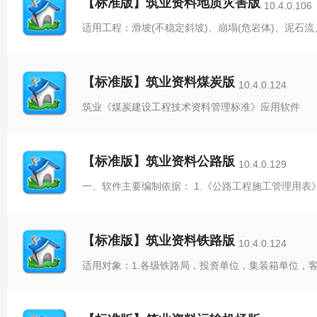
【标准版】筑业资料地质灾害版
10.4.0.106
适用工程：滑坡(不稳定斜坡)、崩塌(危岩体)、泥石
【标准版】筑业资料煤炭版
10.4.0.124
筑业《煤炭建设工程技术资料管理标准》应用软件
【标准版】筑业资料公路版
10.4.0.129
一、软件主要编制依据： 1.《公路工程施工管理用表》
【标准版】筑业资料铁路版
10.4.0.124
适用对象：1.各级铁路局，投资单位，集装箱单位，客