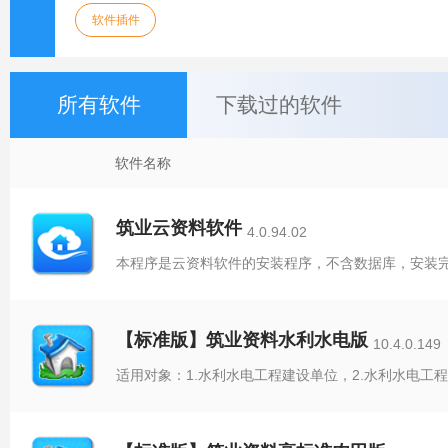
软件插件
所有软件
下载过的软件
软件名称
筑业云资料软件
4.0.94.02
【标准版】筑业资料水利水电版
10.4.0.149
适用对象：1.水利水电工程建设单位，2.水利水电工程