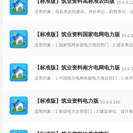
【标准版】筑业资料高标准农田版
10.4.0.1
【标准版】筑业资料国家电网电力版
10.4.
适用对象：1.国家电网各级电力项目部门；2.建设单
【标准版】筑业资料南方电网电力版
10.4.
适用对象：1.中国南方电网各级电力项目部门；2.南方
【标准版】筑业资料电力版
10.4.0.140
适用对象：1.各级电力主管部门；2.建设单位、设计