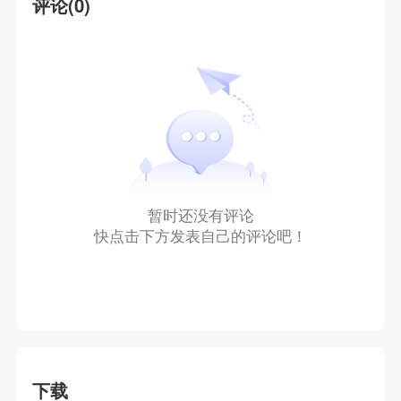
评论(0)
暂时还没有评论
快点击下方发表自己的评论吧！
下载