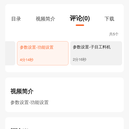
评论(0)
目录
视频简介
下载
共5个
算
参数设置-子目工料机
参数设置-功能设置
2分16秒
4分14秒
视频简介
参数设置-功能设置