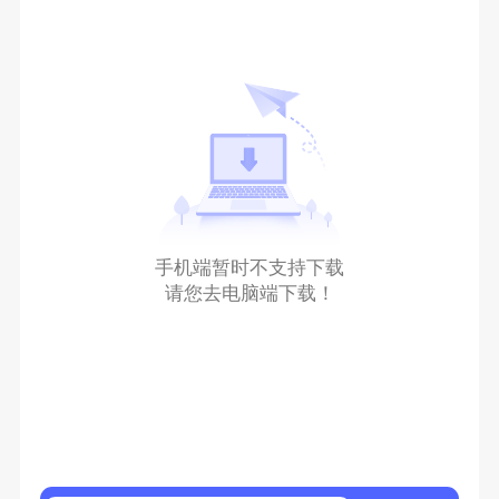
手机端暂时不支持下载
请您去电脑端下载！