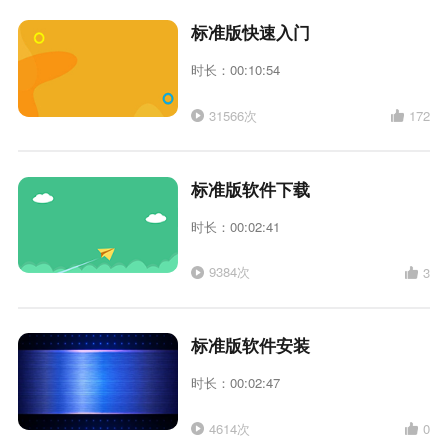
标准版快速入门
时长：00:10:54
31566次
172
标准版软件下载
时长：00:02:41
9384次
3
标准版软件安装
时长：00:02:47
4614次
0