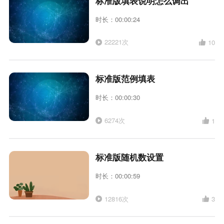
标准版填表说明怎么调出
时长：00:00:24
22221次
10
标准版范例填表
时长：00:00:30
6274次
1
标准版随机数设置
时长：00:00:59
12816次
3