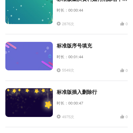
时长：00:00:44
2876次
0
标准版序号填充
时长：00:01:44
5549次
0
标准版插入删除行
时长：00:00:47
4975次
0