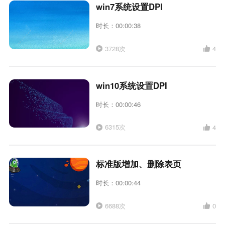
win7系统设置DPI
时长：00:00:38
3728次
4
win10系统设置DPI
时长：00:00:46
6315次
4
标准版增加、删除表页
时长：00:00:44
6688次
0