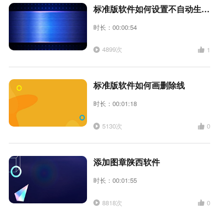
标准版软件如何设置不自动生成编号
时长：00:00:54
4899次
1
标准版软件如何画删除线
时长：00:01:18
5130次
0
添加图章陕西软件
时长：00:01:55
8818次
0