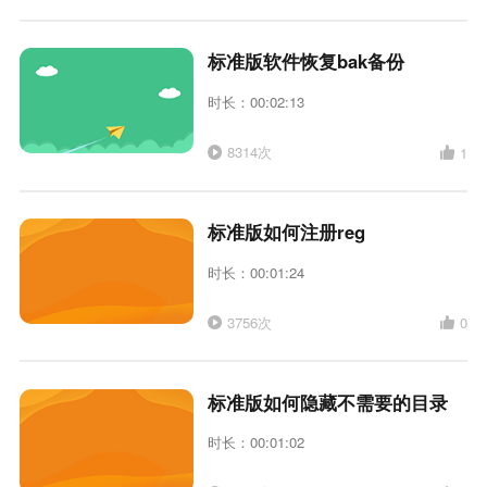
标准版软件恢复bak备份
时长：00:02:13
8314次
1
标准版如何注册reg
时长：00:01:24
3756次
0
标准版如何隐藏不需要的目录
时长：00:01:02