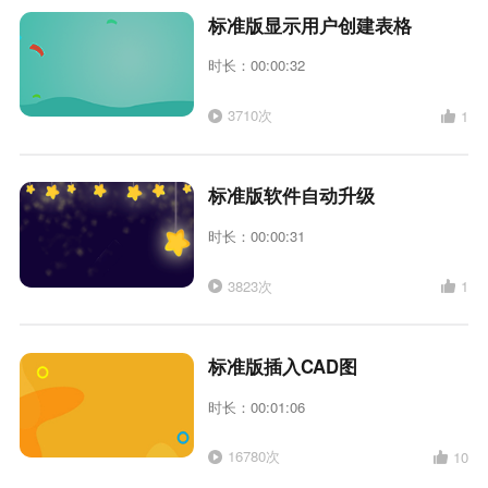
标准版显示用户创建表格
时长：00:00:32
3710次
1
标准版软件自动升级
时长：00:00:31
3823次
1
标准版插入CAD图
时长：00:01:06
16780次
10