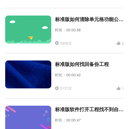
标准版如何清除单元格功能公式和链接.
时长：00:00:58
5405次
2
标准版如何找回备份工程
时长：00:00:42
5131次
1
标准版软件打开工程找不到自己做的表格怎么办
时长：00:00:47