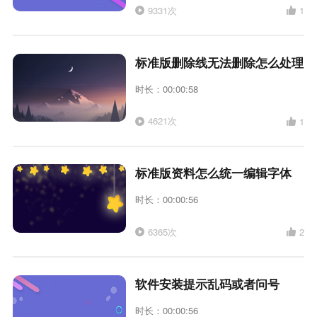
9331次
1
标准版删除线无法删除怎么处理
时长：00:00:58
4621次
1
标准版资料怎么统一编辑字体
时长：00:00:56
6365次
2
软件安装提示乱码或者问号
时长：00:00:56