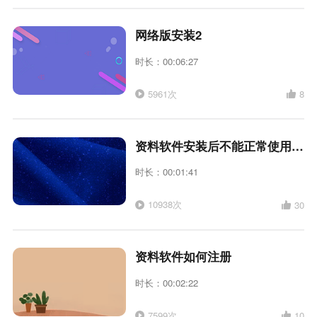
网络版安装2
时长：00:06:27
5961次
8
资料软件安装后不能正常使用和新建怎么办
时长：00:01:41
10938次
30
资料软件如何注册
时长：00:02:22
7599次
10