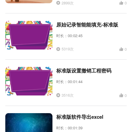
2899次
0
原始记录智能能填充-标准版
时长：00:02:45
5319次
0
标准版设置撤销工程密码
时长：00:01:44
3516次
0
标准版软件导出excel
时长：00:01:39