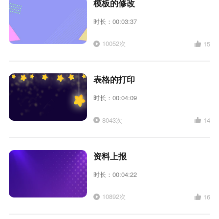
模板的修改
时长：00:03:37
10052次
15
表格的打印
时长：00:04:09
8043次
14
资料上报
时长：00:04:22
10892次
16