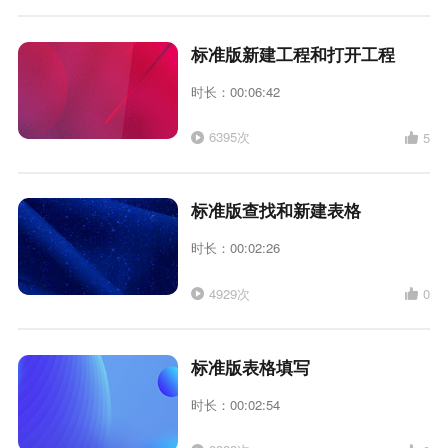
标准版新建工程和打开工程
时长：00:06:42
6395次
5
标准版查找和新建表格
时长：00:02:26
4929次
0
标准版表格填写
时长：00:02:54