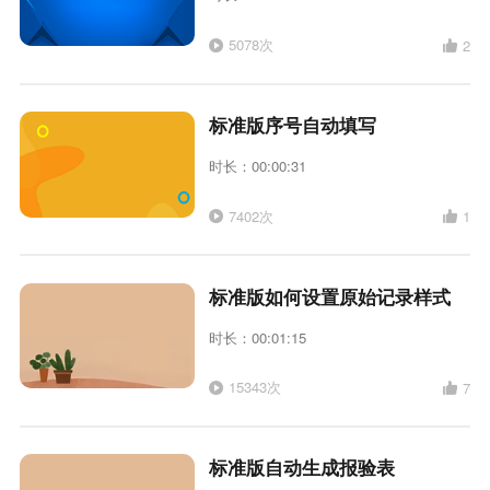
5078次
2
标准版序号自动填写
时长：00:00:31
7402次
1
标准版如何设置原始记录样式
时长：00:01:15
15343次
7
标准版自动生成报验表