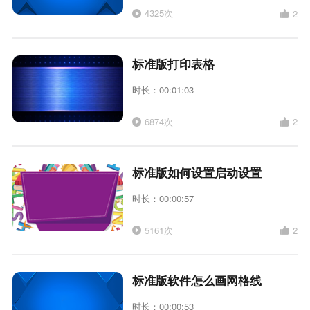
4325次
2
标准版打印表格
时长：00:01:03
6874次
2
标准版如何设置启动设置
时长：00:00:57
5161次
2
标准版软件怎么画网格线
时长：00:00:53