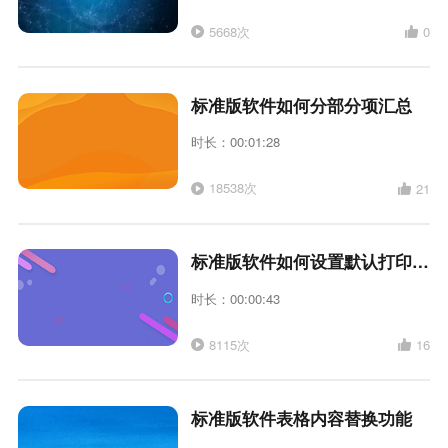
5668次
0
标准版软件如何分部分项汇总
时长：00:01:28
18538次
21
标准版软件如何设置默认打印份数
时长：00:00:43
8115次
16
标准版软件表格内容替换功能