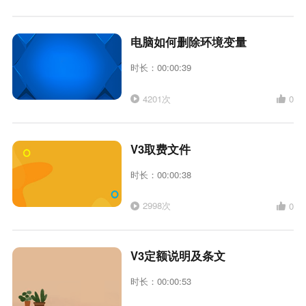
电脑如何删除环境变量
时长：00:00:39
4201次
0
V3取费文件
时长：00:00:38
2998次
0
V3定额说明及条文
时长：00:00:53