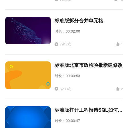
标准版拆分合并单元格
时长：00:02:00
7917次
1
标准版北京市政检验批新建修改
时长：00:00:53
6200次
2
标准版打开工程报错SQL如何处理
时长：00:00:47