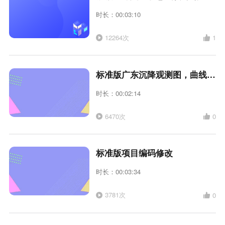
时长：00:03:10
12264次
1
标准版广东沉降观测图，曲线图生成
时长：00:02:14
6470次
0
标准版项目编码修改
时长：00:03:34
3781次
0