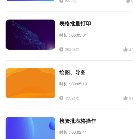
8333次
0
表格批量打印
时长：00:03:01
26268次
42
绘图、导图
时长：00:05:19
43091次
91
检验批表格操作
时长：00:02:41