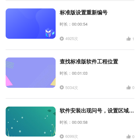
标准版设置重新编号
时长：00:00:54
4925次
1
查找标准版软件工程位置
时长：00:01:03
5034次
0
软件安装出现问号，设置区域语言
时长：00:00:58
6099次
0