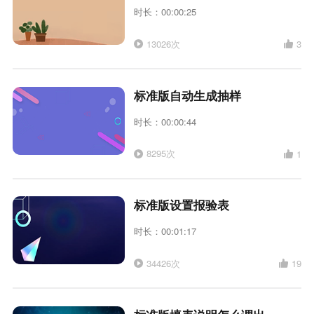
时长：00:00:25
13026次
3
标准版自动生成抽样
时长：00:00:44
8295次
1
标准版设置报验表
时长：00:01:17
34426次
19