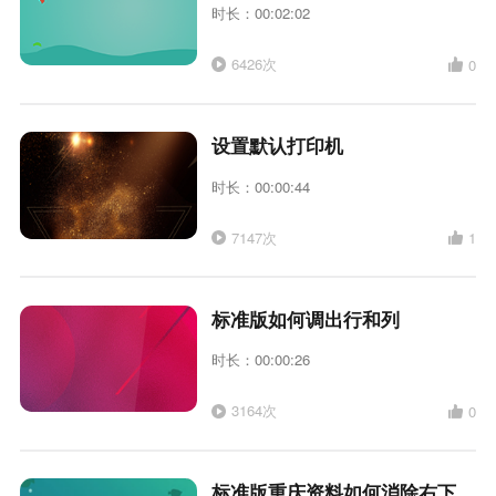
时长：00:02:02
6426次
0
设置默认打印机
时长：00:00:44
7147次
1
标准版如何调出行和列
时长：00:00:26
3164次
0
标准版重庆资料如何消除右下角档案馆标志