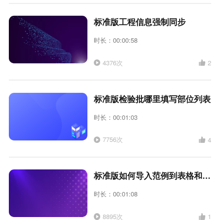
标准版工程信息强制同步
时长：00:00:58
4376次
2
标准版检验批哪里填写部位列表
时长：00:01:03
7756次
4
标准版如何导入范例到表格和添加范例
时长：00:01:08
8895次
1