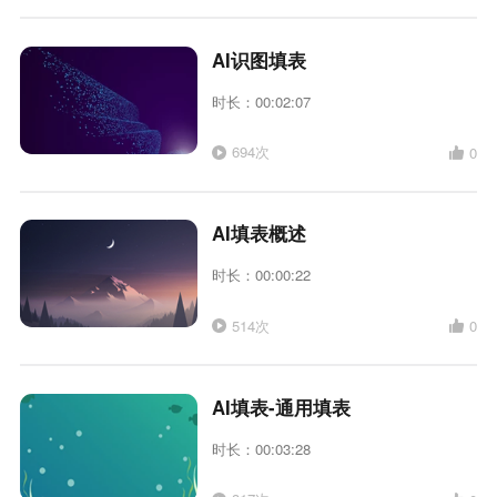
AI识图填表
时长：00:02:07
694次
0
AI填表概述
时长：00:00:22
514次
0
AI填表-通用填表
时长：00:03:28