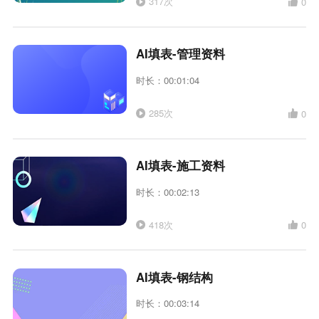
317次
0
AI填表-管理资料
时长：00:01:04
285次
0
AI填表-施工资料
时长：00:02:13
418次
0
AI填表-钢结构
时长：00:03:14