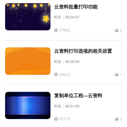
云资料批量打印功能
时长：00:04:07
3798次
2
云资料打印选项的相关设置
时长：00:05:34
2865次
1
复制单位工程—云资料
时长：00:01:53
5577次
3