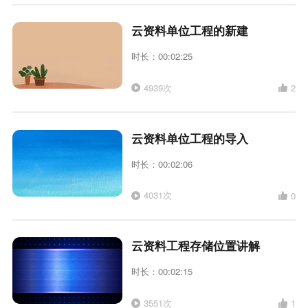
云资料单位工程的新建
时长：00:02:25
4939次
2
云资料单位工程的导入
时长：00:02:06
4031次
0
云资料工程存储位置讲解
时长：00:02:15
3551次
1