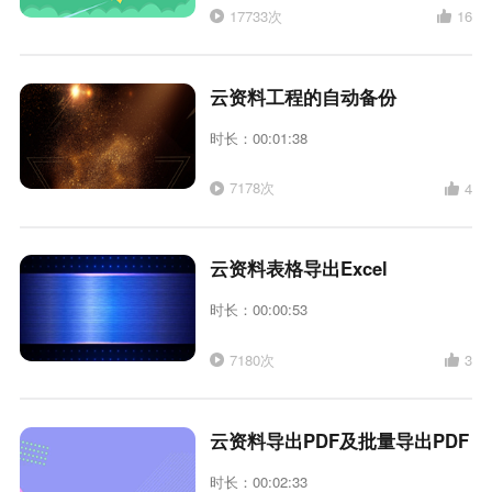
17733次
16
云资料工程的自动备份
时长：00:01:38
7178次
4
云资料表格导出Excel
时长：00:00:53
7180次
3
云资料导出PDF及批量导出PDF
时长：00:02:33