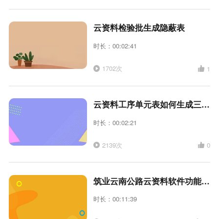
云资料检验批生成隐蔽表
时长：00:02:41
1702次
1
云资料工序单元表如何生成三检表
时长：00:02:21
2139次
0
筑业云南公路云资料软件功能实操讲解
时长：00:11:39