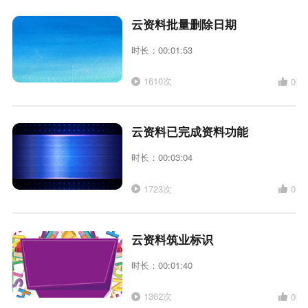
云资料批量删除日期
时长：00:01:53
1610次
0
云资料已完成资料功能
时长：00:03:04
1723次
0
云资料筑业标识
时长：00:01:40
1362次
0