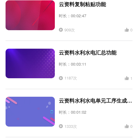
云资料复制粘贴功能
时长：00:02:47
909次
0
云资料水利水电汇总功能
时长：00:03:11
1187次
1
云资料水利水电单元工序生成监理平行检验表
时长：00:01:02
1333次
0