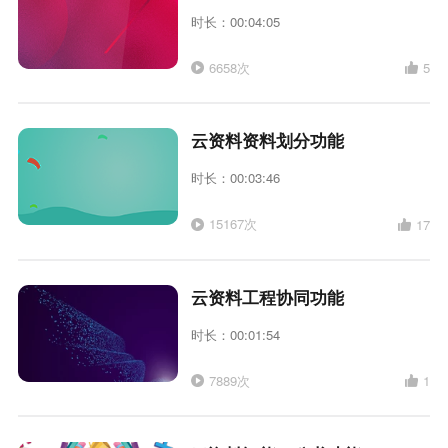
时长：00:04:05
6658次
5
云资料资料划分功能
时长：00:03:46
15167次
17
云资料工程协同功能
时长：00:01:54
7889次
1