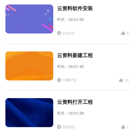
云资料软件安装
时长：00:01:55
9167次
3
云资料新建工程
时长：00:01:42
13837次
10
云资料打开工程
时长：00:01:36
5229次
1