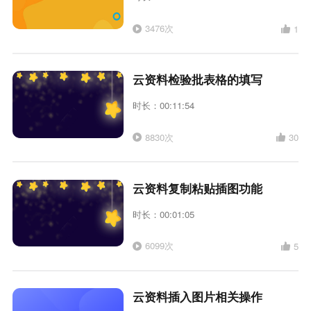
3476次
1
云资料检验批表格的填写
时长：00:11:54
8830次
30
云资料复制粘贴插图功能
时长：00:01:05
6099次
5
云资料插入图片相关操作