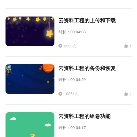
云资料工程的上传和下载
时长：00:04:08
2393次
1
云资料工程的备份和恢复
时长：00:04:29
10851次
7
云资料工程的组卷功能
时长：00:04:17