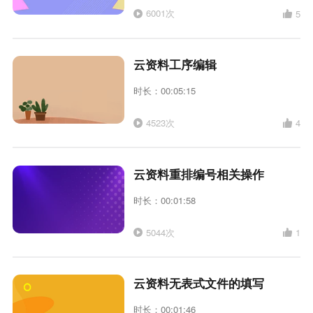
6001次
5
云资料工序编辑
时长：00:05:15
4523次
4
云资料重排编号相关操作
时长：00:01:58
5044次
1
云资料无表式文件的填写
时长：00:01:46