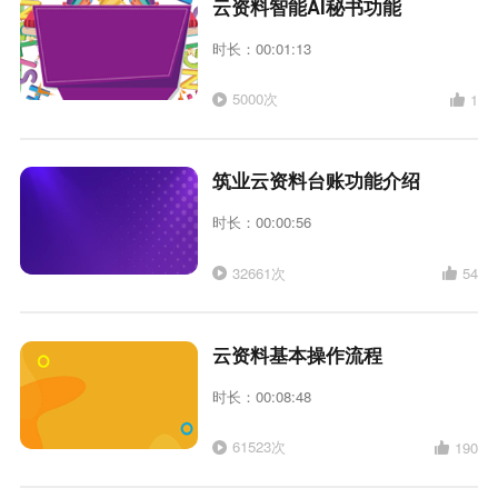
云资料智能AI秘书功能
时长：00:01:13
5000次
1
筑业云资料台账功能介绍
时长：00:00:56
32661次
54
云资料基本操作流程
时长：00:08:48
61523次
190