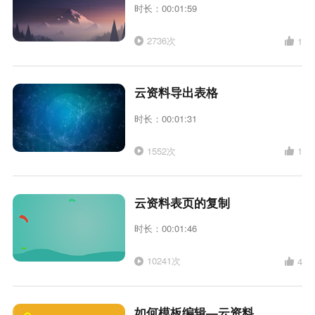
时长：00:01:59
2736次
1
云资料导出表格
时长：00:01:31
1552次
1
云资料表页的复制
时长：00:01:46
10241次
4
如何模板编辑—云资料