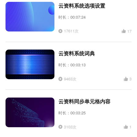
云资料系统选项设置
时长：00:07:24
17611次
17
云资料系统词典
时长：00:03:13
9463次
3
云资料同步单元格内容
时长：00:03:25
3103次
1