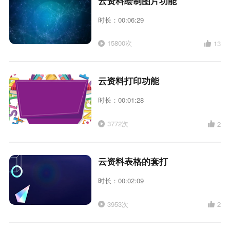
云资料绘制图片功能
时长：00:06:29
15800次
13
云资料打印功能
时长：00:01:28
3772次
2
云资料表格的套打
时长：00:02:09
3953次
2