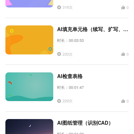
316次
0
AI填充单元格（续写、扩写、缩写）
时长：00:03:53
230次
0
AI检查表格
时长：00:01:47
229次
0
AI图纸管理（识别CAD）
时长：00:01:33