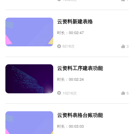
云资料新建表格
时长：00:02:47
6218次
3
云资料工序建表功能
时长：00:02:24
10216次
6
云资料表格台账功能
时长：00:03:03