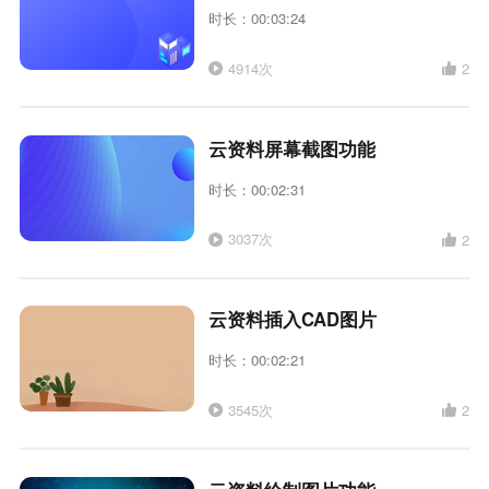
时长：00:03:24
4914次
2
云资料屏幕截图功能
时长：00:02:31
3037次
2
云资料插入CAD图片
时长：00:02:21
3545次
2