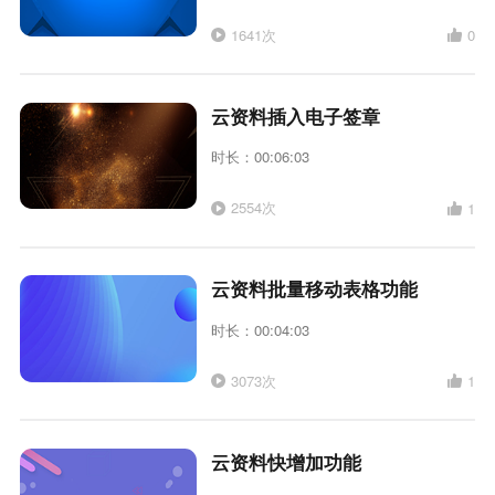
1641次
0
云资料插入电子签章
时长：00:06:03
2554次
1
云资料批量移动表格功能
时长：00:04:03
3073次
1
云资料快增加功能