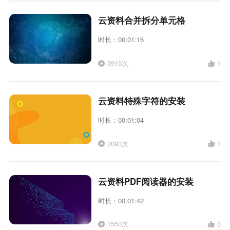
云资料合并拆分单元格
时长：00:01:16
3915次
1
云资料特殊字符的安装
时长：00:01:04
2093次
1
云资料PDF阅读器的安装
时长：00:01:42
1550次
0