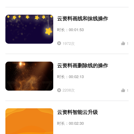
云资料画线和抹线操作
时长：00:01:53
1972次
1
云资料画删除线的操作
时长：00:02:13
2208次
1
云资料智能云升级
时长：00:02:30