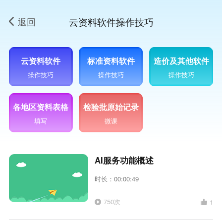
返回
云资料软件操作技巧
云资料软件
标准资料软件
造价及其他软件
操作技巧
操作技巧
操作技巧
各地区资料表格
检验批原始记录
填写
微课
AI服务功能概述
时长：00:00:49
750次
1