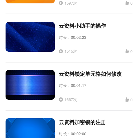
1597次
0
云资料小助手的操作
时长：00:02:23
1515次
0
云资料锁定单元格如何修改
时长：00:01:17
1667次
0
云资料加密锁的注册
时长：00:02:00