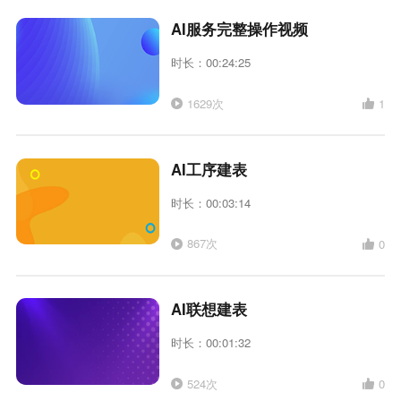
AI服务完整操作视频
时长：00:24:25
1629次
1
AI工序建表
时长：00:03:14
867次
0
AI联想建表
时长：00:01:32
524次
0