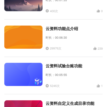
400次
0
云资料功能点介绍
时长：00:06:30
29976次
239
云资料试验台账功能
时长：00:05:55
5246次
1
云资料自定义生成目录功能