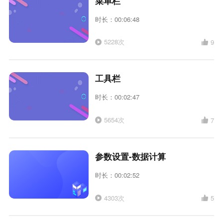
菜单栏
时长：00:06:48
5228次
9
工具栏
时长：00:02:47
5654次
7
参数设置-数据计算
时长：00:02:52
4303次
5