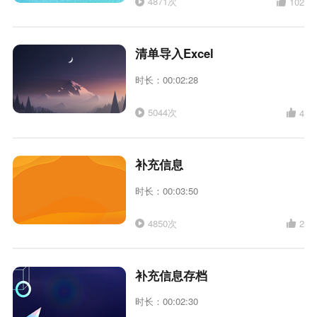
4871次
102
清单导入Excel
时长：00:02:28
5044次
4
补充信息
时长：00:03:50
4850次
2
补充信息存档
时长：00:02:30