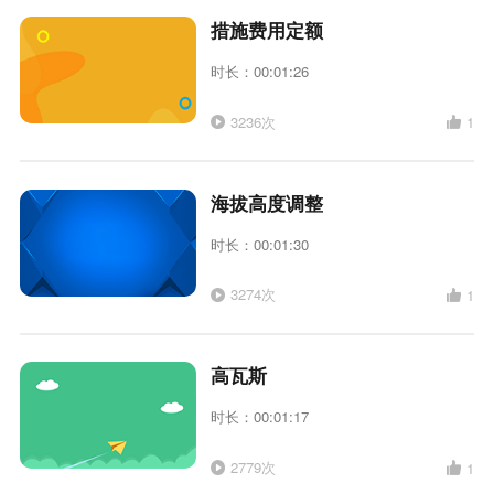
措施费用定额
时长：00:01:26
3236次
1
海拔高度调整
时长：00:01:30
3274次
1
高瓦斯
时长：00:01:17
2779次
1