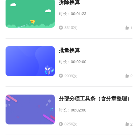
拆除换算
时长：00:01:23
3310次
1
批量换算
时长：00:02:00
2939次
2
分部分项工具条（含分章整理）
时长：00:02:00
3256次
2