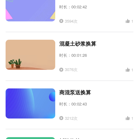
时长：00:02:42
3594次
1
混凝土砂浆换算
时长：00:01:26
3076次
1
商混泵送换算
时长：00:02:43
3212次
1