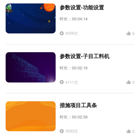
参数设置-功能设置
时长：00:04:14
4059次
9
参数设置-子目工料机
时长：00:02:16
4111次
3
措施项目工具条
时长：00:02:39
3593次
3