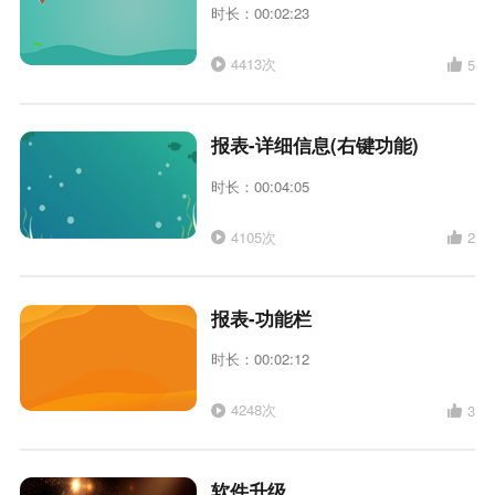
时长：00:02:23
4413次
5
报表-详细信息(右键功能)
时长：00:04:05
4105次
2
报表-功能栏
时长：00:02:12
4248次
3
软件升级