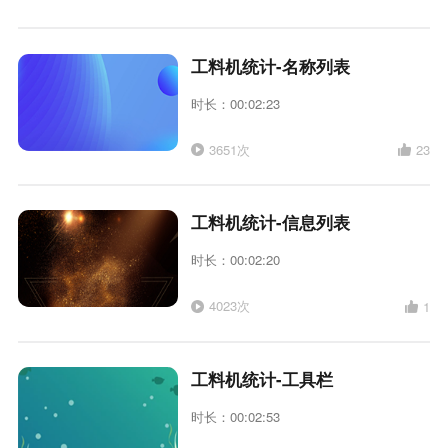
工料机统计-名称列表
时长：00:02:23
3651次
23
工料机统计-信息列表
时长：00:02:20
4023次
1
工料机统计-工具栏
时长：00:02:53