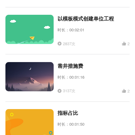
以模板模式创建单位工程
时长：00:02:01
2837次
2
凿井措施费
时长：00:01:16
3137次
2
指标占比
时长：00:01:50