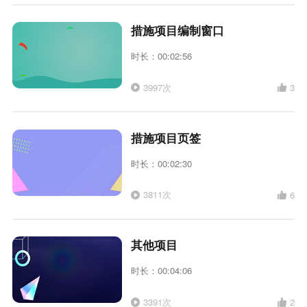
措施项目编制窗口
时长：00:02:56
3997次
3
措施项目页签
时长：00:02:30
3811次
6
其他项目
时长：00:04:06
3391次
2