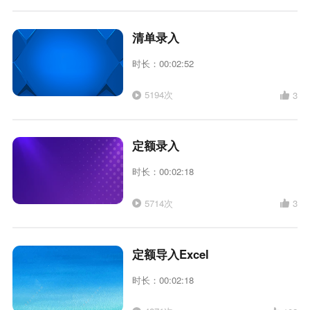
清单录入
时长：00:02:52
5194次
3
定额录入
时长：00:02:18
5714次
3
定额导入Excel
时长：00:02:18