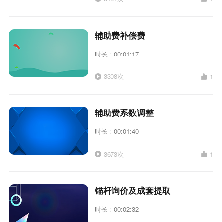
辅助费补偿费
时长：00:01:17
3308次
1
辅助费系数调整
时长：00:01:40
3673次
1
锚杆询价及成套提取
时长：00:02:32