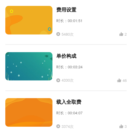
费用设置
时长：00:01:51
5480次
2
单价构成
时长：00:03:24
4330次
46
载入全取费
时长：00:04:07
3374次
3