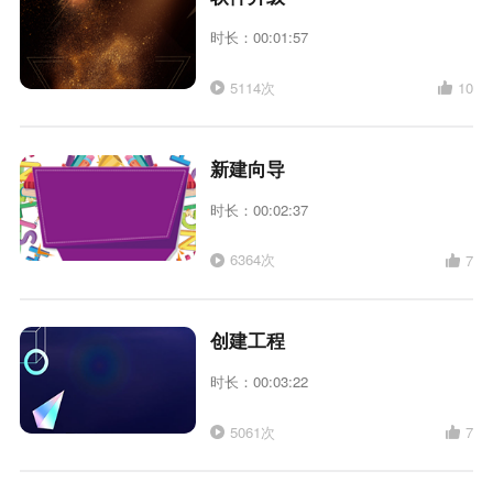
时长：00:01:57
5114次
10
新建向导
时长：00:02:37
6364次
7
创建工程
时长：00:03:22
5061次
7